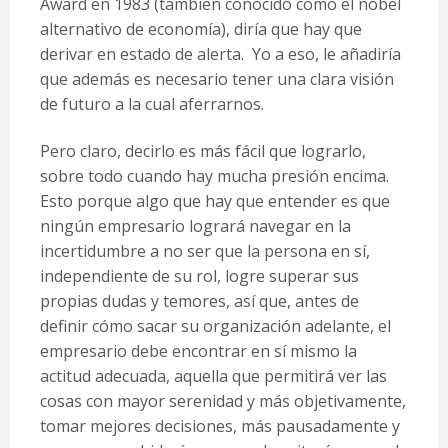
Award en 1983 (también conocido como el nobel
alternativo de economía), diría que hay que
derivar en estado de alerta. Yo a eso, le añadiría
que además es necesario tener una clara visión
de futuro a la cual aferrarnos.
Pero claro, decirlo es más fácil que lograrlo,
sobre todo cuando hay mucha presión encima.
Esto porque algo que hay que entender es que
ningún empresario logrará navegar en la
incertidumbre a no ser que la persona en sí,
independiente de su rol, logre superar sus
propias dudas y temores, así que, antes de
definir cómo sacar su organización adelante, el
empresario debe encontrar en sí mismo la
actitud adecuada, aquella que permitirá ver las
cosas con mayor serenidad y más objetivamente,
tomar mejores decisiones, más pausadamente y