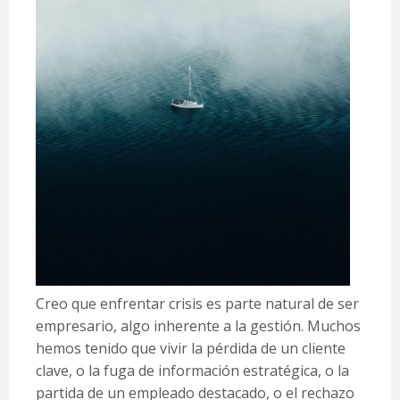
Creo que enfrentar crisis es parte natural de ser
empresario, algo inherente a la gestión. Muchos
hemos tenido que vivir la pérdida de un cliente
clave, o la fuga de información estratégica, o la
partida de un empleado destacado, o el rechazo