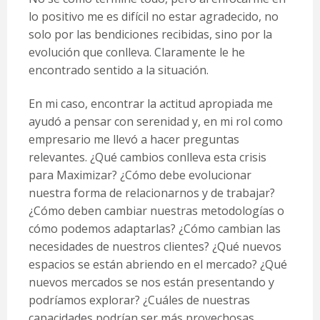
lo positivo me es difícil no estar agradecido, no
solo por las bendiciones recibidas, sino por la
evolución que conlleva. Claramente le he
encontrado sentido a la situación.
En mi caso, encontrar la actitud apropiada me
ayudó a pensar con serenidad y, en mi rol como
empresario me llevó a hacer preguntas
relevantes. ¿Qué cambios conlleva esta crisis
para Maximizar? ¿Cómo debe evolucionar
nuestra forma de relacionarnos y de trabajar?
¿Cómo deben cambiar nuestras metodologías o
cómo podemos adaptarlas? ¿Cómo cambian las
necesidades de nuestros clientes? ¿Qué nuevos
espacios se están abriendo en el mercado? ¿Qué
nuevos mercados se nos están presentando y
podríamos explorar? ¿Cuáles de nuestras
capacidades podrían ser más provechosas