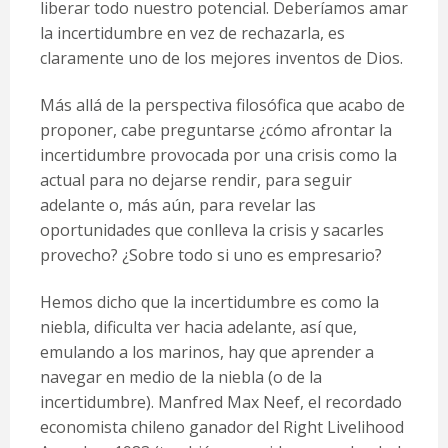
liberar todo nuestro potencial. Deberíamos amar
la incertidumbre en vez de rechazarla, es
claramente uno de los mejores inventos de Dios.
Más allá de la perspectiva filosófica que acabo de
proponer, cabe preguntarse ¿cómo afrontar la
incertidumbre provocada por una crisis como la
actual para no dejarse rendir, para seguir
adelante o, más aún, para revelar las
oportunidades que conlleva la crisis y sacarles
provecho? ¿Sobre todo si uno es empresario?
Hemos dicho que la incertidumbre es como la
niebla, dificulta ver hacia adelante, así que,
emulando a los marinos, hay que aprender a
navegar en medio de la niebla (o de la
incertidumbre). Manfred Max Neef, el recordado
economista chileno ganador del Right Livelihood