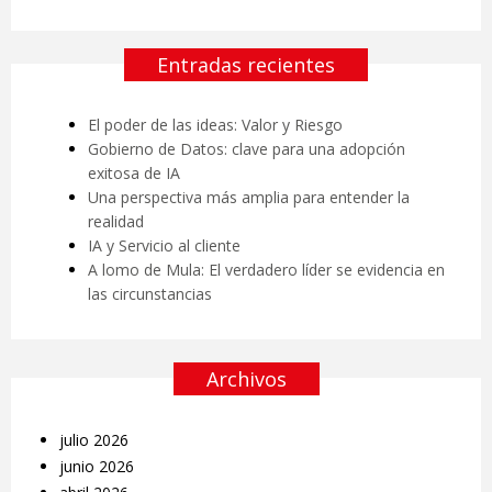
Entradas recientes
El poder de las ideas: Valor y Riesgo
Gobierno de Datos: clave para una adopción
exitosa de IA
Una perspectiva más amplia para entender la
realidad
IA y Servicio al cliente
A lomo de Mula: El verdadero líder se evidencia en
las circunstancias
Archivos
julio 2026
junio 2026