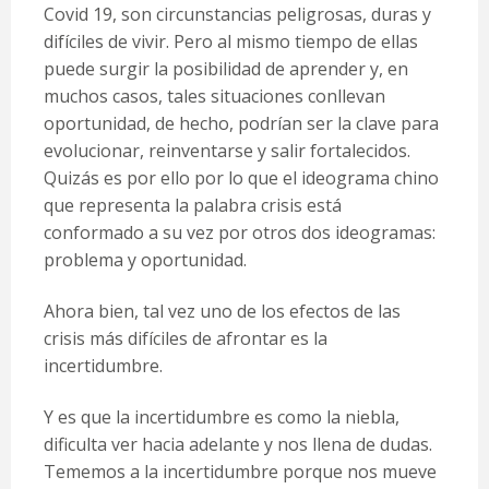
Covid 19, son circunstancias peligrosas, duras y
difíciles de vivir. Pero al mismo tiempo de ellas
puede surgir la posibilidad de aprender y, en
muchos casos, tales situaciones conllevan
oportunidad, de hecho, podrían ser la clave para
evolucionar, reinventarse y salir fortalecidos.
Quizás es por ello por lo que el ideograma chino
que representa la palabra crisis está
conformado a su vez por otros dos ideogramas:
problema y oportunidad.
Ahora bien, tal vez uno de los efectos de las
crisis más difíciles de afrontar es la
incertidumbre.
Y es que la incertidumbre es como la niebla,
dificulta ver hacia adelante y nos llena de dudas.
Tememos a la incertidumbre porque nos mueve