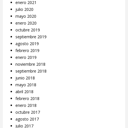
enero 2021
julio 2020
mayo 2020
enero 2020
octubre 2019
septiembre 2019
agosto 2019
febrero 2019
enero 2019
noviembre 2018
septiembre 2018
junio 2018
mayo 2018
abril 2018
febrero 2018
enero 2018
octubre 2017
agosto 2017
julio 2017