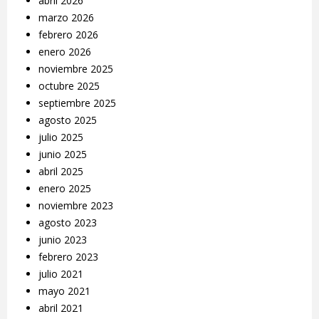
abril 2026
marzo 2026
febrero 2026
enero 2026
noviembre 2025
octubre 2025
septiembre 2025
agosto 2025
julio 2025
junio 2025
abril 2025
enero 2025
noviembre 2023
agosto 2023
junio 2023
febrero 2023
julio 2021
mayo 2021
abril 2021