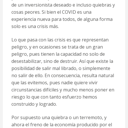
de un inversionista deseado e incluso quiebras y
cosas peores. Si bien el COVID es una
experiencia nueva para todos, de alguna forma
solo es una crisis más.
Lo que pasa con las crisis es que representan
peligro, y en ocasiones se trata de un gran
peligro, pues tienen la capacidad no solo de
desestabilizar, sino de destruir. Así que existe la
posibilidad de salir mal librado, o simplemente
no salir de ello. En consecuencia, resulta natural
que las evitemos, pues nadie quiere vivir
circunstancias difíciles y mucho menos poner en
riesgo lo que con tanto esfuerzo hemos
construido y logrado.
Por supuesto una quiebra o un terremoto, y
ahora el freno de la economía producido por el