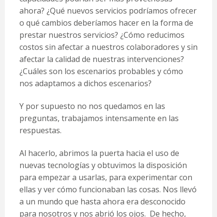
ahora? ¿Qué nuevos servicios podríamos ofrecer
o qué cambios deberíamos hacer en la forma de
prestar nuestros servicios? ¿Cómo reducimos
costos sin afectar a nuestros colaboradores y sin
afectar la calidad de nuestras intervenciones?
¿Cuáles son los escenarios probables y cómo
nos adaptamos a dichos escenarios?
Y por supuesto no nos quedamos en las
preguntas, trabajamos intensamente en las
respuestas.
Al hacerlo, abrimos la puerta hacia el uso de
nuevas tecnologías y obtuvimos la disposición
para empezar a usarlas, para experimentar con
ellas y ver cómo funcionaban las cosas. Nos llevó
a un mundo que hasta ahora era desconocido
para nosotros y nos abrió los ojos. De hecho,