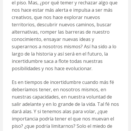
el piso. Mas, ¿por qué temer y rechazar algo que
nos hace estar más alerta e impulsa a ser más
creativos, que nos hace explorar nuevos
territorios, descubrir nuevos caminos, buscar
alternativas, romper las barreras de nuestro
conocimiento, ensayar nuevas ideas y
superarnos a nosotros mismos? Así ha sido a lo
largo de la historia y así será en el futuro, la
incertidumbre saca a flote todas nuestras
posibilidades y nos hace evolucionar.
Es en tiempos de incertidumbre cuando más fé
deberíamos tener, en nosotros mismos, en
nuestras capacidades, en nuestra voluntad de
salir adelante y en lo grande de la vida. Tal fé nos
dará alas. Y si tenemos alas para volar, ¿que
importancia podría tener el que nos muevan el
piso? ¿que podría limitarnos? Solo el miedo de