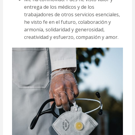
entrega de los médicos y de los
trabajadores de otros servicios esenciales,
he visto fe en el futuro, colaboración y
armonía, solidaridad y generosidad,
creatividad y esfuerzo, compasión y amor.