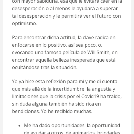
con mayor sabiduría, esa que le evitará caer en la
desesperación o al menos le ayudará a superar
tal desesperación y le permitirá ver el futuro con
optimismo.
Para encontrar dicha actitud, la clave radica en
enfocarse en lo positivo, así sea poco, o,
evocando una famosa película de Will Smith, en
encontrar aquella belleza inesperada que está
ocultándose tras la situación.
Yo ya hice esta reflexión para mí y me di cuenta
que más allá de la incertidumbre, la angustia y
limitaciones que la crisis por el Covid19 ha traído,
sin duda alguna también ha sido rica en
bendiciones. Yo he recibido muchas.
Me ha dado oportunidades: la oportunidad
de ayudar a otros, de animarlos, brindarles