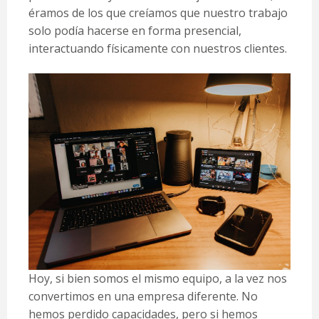
éramos de los que creíamos que nuestro trabajo
solo podía hacerse en forma presencial,
interactuando físicamente con nuestros clientes.
Hoy, si bien somos el mismo equipo, a la vez nos
convertimos en una empresa diferente. No
hemos perdido capacidades, pero si hemos