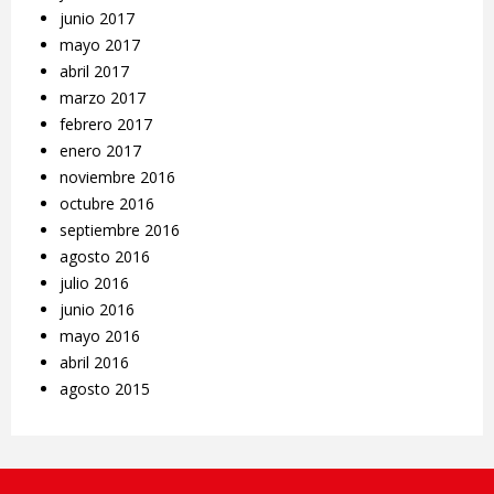
junio 2017
mayo 2017
abril 2017
marzo 2017
febrero 2017
enero 2017
noviembre 2016
octubre 2016
septiembre 2016
agosto 2016
julio 2016
junio 2016
mayo 2016
abril 2016
agosto 2015