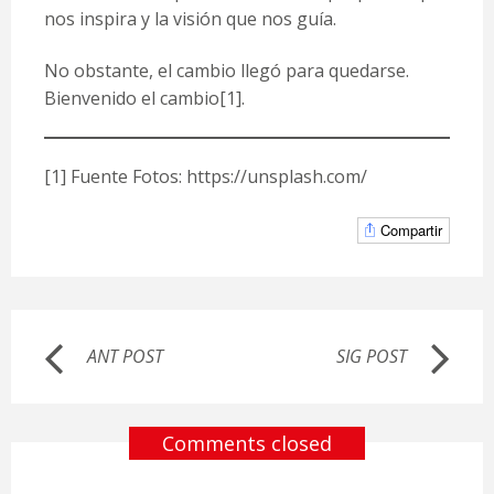
nos inspira y la visión que nos guía.
No obstante, el cambio llegó para quedarse.
Bienvenido el cambio
[1]
.
[1]
Fuente Fotos:
https://unsplash.com/
Compartir
ANT POST
SIG POST
Comments closed