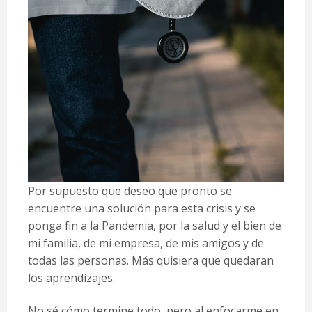
Por supuesto que deseo que pronto se
encuentre una solución para esta crisis y se
ponga fin a la Pandemia, por la salud y el bien de
mi familia, de mi empresa, de mis amigos y de
todas las personas. Más quisiera que quedaran
los aprendizajes.
No sé cómo termine todo, pero al enfocarme en