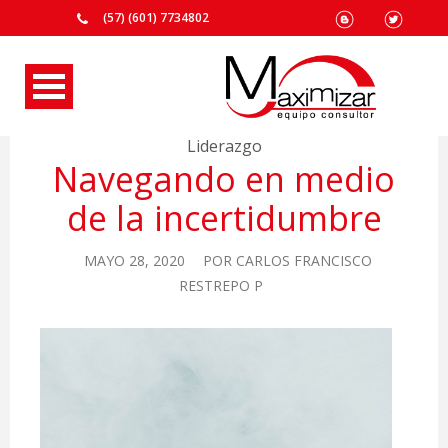
(57) (601) 7734802
Liderazgo
Navegando en medio
de la incertidumbre
MAYO 28, 2020
POR
CARLOS FRANCISCO
RESTREPO P