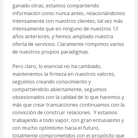
ganado otras, estamos compartiendo
información como nunca antes, relacionándonos
intensamente con nuestros clientes, tal vez más
intensamente que en ninguno de nuestros 13
años anteriores, y hemos ampliado nuestra
oferta de servicios. Claramente rompimos varios
de nuestros propios paradigmas.
Pero claro, lo esencial no ha cambiado,
mantenemos la firmeza en nuestros valores,
seguimos creando conocimiento y
compartiéndolo abiertamente, seguimos
obsesionados con la calidad de lo que hacemos y
más que crear transacciones continuamos con la
convicción de construir relaciones. Y estamos
trabajando a todo vapor, con gran entusiasmo y
con mucho optimismo hacia el futuro,
totalmente comprometidos con el propósito que