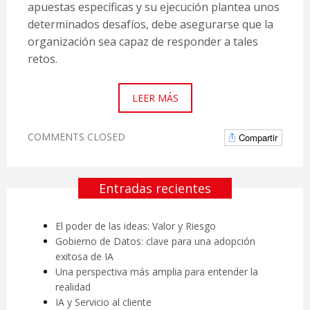
apuestas específicas y su ejecución plantea unos
determinados desafíos, debe asegurarse que la
organización sea capaz de responder a tales
retos.
LEER MÁS
COMMENTS CLOSED
Compartir
Entradas recientes
El poder de las ideas: Valor y Riesgo
Gobierno de Datos: clave para una adopción
exitosa de IA
Una perspectiva más amplia para entender la
realidad
IA y Servicio al cliente