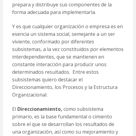
prepara y distribuye sus componentes de la
forma adecuada para implementarla.
Y es que cualquier organización o empresa es en
esencia un sistema social, semejante a un ser
viviente, conformado por diferentes
subsistemas, a la vez constituidos por elementos
interdependientes, que se mantienen en
constante interacción para producir unos
determinados resultados. Entre estos
subsistemas quiero destacar el
Direccionamiento, los Procesos y la Estructura
Organizacional.
El
Direccionamiento,
como subsistema
primario, es la base fundamental o cimiento
sobre el que se desarrollan los resultados de
una organización, así como su mejoramiento y