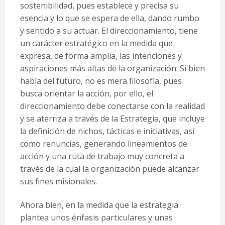
sostenibilidad, pues establece y precisa su
esencia y lo que se espera de ella, dando rumbo
y sentido a su actuar. El direccionamiento, tiene
un carácter estratégico en la medida que
expresa, de forma amplia, las intenciones y
aspiraciones más altas de la organización. Si bien
habla del futuro, no es mera filosofía, pues
busca orientar la acción, por ello, el
direccionamiento debe conectarse con la realidad
y se aterriza a través de la Estrategia, que incluye
la definición de nichos, tácticas e iniciativas, así
como renuncias, generando lineamientos de
acción y una ruta de trabajo muy concreta a
través de la cual la organización puede alcanzar
sus fines misionales.
Ahora bien, en la medida que la estrategia
plantea unos énfasis particulares y unas