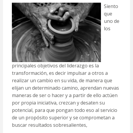
Siento
que
uno de
los
principales objetivos del liderazgo es la
transformación, es decir impulsar a otros a
realizar un cambio en su vida, de manera que
elijan un determinado camino, aprendan nuevas
maneras de ser o hacer y a partir de ello actúen
por propia iniciativa, crezcan y desaten su
potencial, para que pongan todo eso al servicio
de un propósito superior y se comprometan a
buscar resultados sobresalientes,