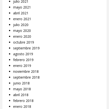
julio 2021
mayo 2021
abril 2021
enero 2021
julio 2020
mayo 2020
enero 2020
octubre 2019
septiembre 2019
agosto 2019
febrero 2019
enero 2019
noviembre 2018
septiembre 2018
junio 2018
mayo 2018
abril 2018
febrero 2018
enero 2018