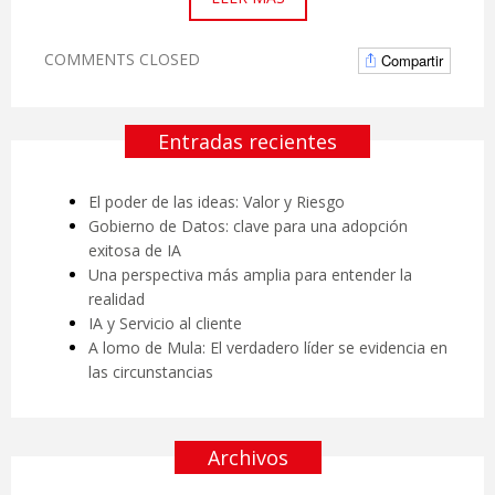
COMMENTS CLOSED
Compartir
Entradas recientes
El poder de las ideas: Valor y Riesgo
Gobierno de Datos: clave para una adopción
exitosa de IA
Una perspectiva más amplia para entender la
realidad
IA y Servicio al cliente
A lomo de Mula: El verdadero líder se evidencia en
las circunstancias
Archivos