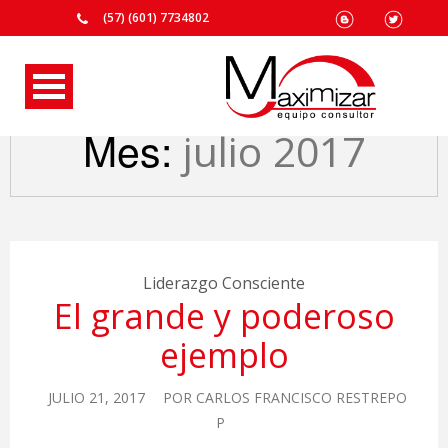
(57) (601) 7734802
Mes:
julio 2017
Liderazgo Consciente
El grande y poderoso
ejemplo
JULIO 21, 2017
POR
CARLOS FRANCISCO RESTREPO
P