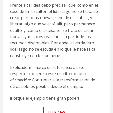
Frente a tal idea debo precisar que, como en el
caso de un escultor, el liderazgo no se trata de
crear personas nuevas, sino de descubrir, y
liberar, algo que ya está allí, pero permanece
oculto; y, como el artesano, se trata de crear
nuevas y mejores realidades a partir de los
recursos disponibles. Por ende, el verdadero
liderazgo no se escuda en lo que le hace falta,
construye con lo que tiene.
Explicado mi marco de referencia a este
respecto, comienzo este escrito con una
afirmación: Contribuir a la transformación de
otros solo es posible desde el ejemplo.
¡Porque el ejemplo tiene gran poder!
LEER MÁS