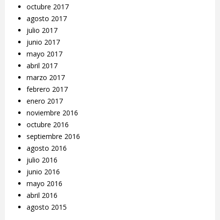
octubre 2017
agosto 2017
julio 2017
junio 2017
mayo 2017
abril 2017
marzo 2017
febrero 2017
enero 2017
noviembre 2016
octubre 2016
septiembre 2016
agosto 2016
julio 2016
junio 2016
mayo 2016
abril 2016
agosto 2015