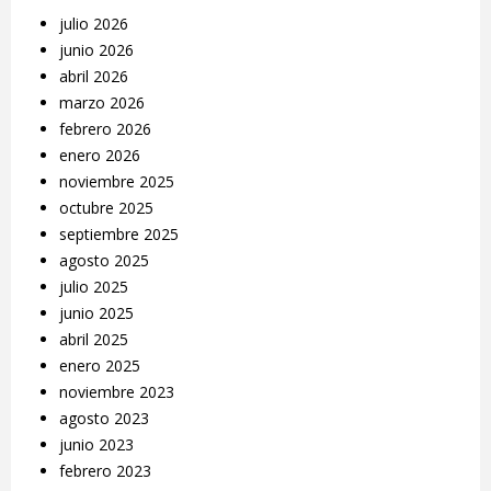
julio 2026
junio 2026
abril 2026
marzo 2026
febrero 2026
enero 2026
noviembre 2025
octubre 2025
septiembre 2025
agosto 2025
julio 2025
junio 2025
abril 2025
enero 2025
noviembre 2023
agosto 2023
junio 2023
febrero 2023