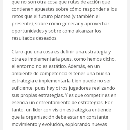
que no son otra cosa que rutas de acción que
contienen apuestas sobre cómo responder a los
retos que el futuro plantea (y también el
presente), sobre cómo generar y aprovechar
oportunidades y sobre como alcanzar los
resultados deseados.
Claro que una cosa es definir una estrategia y
otra es implementarla pues, como hemos dicho,
el entorno no es estático. Además, en un
ambiente de competencia el tener una buena
estrategia e implementarla bien puede no ser
suficiente, pues hay otros jugadores realizando
sus propias estrategias. Y es que competir es en
esencia un enfrentamiento de estrategias. Por
tanto, un líder con visión estratégica entiende
que la organización debe estar en constante
movimiento y evolución, explorando nuevas