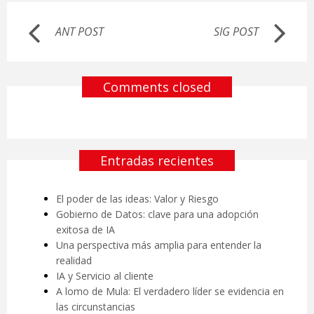
ANT POST
SIG POST
Comments closed
Entradas recientes
El poder de las ideas: Valor y Riesgo
Gobierno de Datos: clave para una adopción
exitosa de IA
Una perspectiva más amplia para entender la
realidad
IA y Servicio al cliente
A lomo de Mula: El verdadero líder se evidencia en
las circunstancias