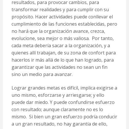
resultados, para provocar cambios, para
transformar realidades y para cumplir con su
propósito. Hacer actividades puede conllevar el
cumplimiento de las funciones establecidas, pero
no hará que la organización avance, crezca,
evolucione, sea mejor o más valiosa. Por tanto,
cada meta debería sacar a la organización, y a
quienes allí trabajan, de su zona de confort para
hacerlos ir más allá de lo que han logrado, para
garantizar que las actividades no sean un fin
sino un medio para avanzar.
Lograr grandes metas es difícil, implica exigirse a
uno mismo, esforzarse y arriesgarse; y ello
puede dar miedo. Y puede confundirse esfuerzo
con resultado; aunque claramente no es lo
mismo. Si bien un gran esfuerzo podría conducir
a un gran resultado, no hay garantía de ello,