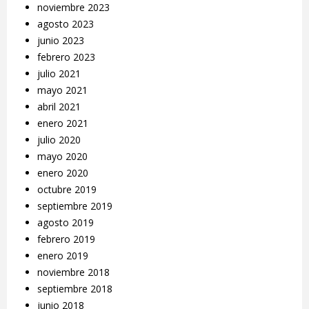
noviembre 2023
agosto 2023
junio 2023
febrero 2023
julio 2021
mayo 2021
abril 2021
enero 2021
julio 2020
mayo 2020
enero 2020
octubre 2019
septiembre 2019
agosto 2019
febrero 2019
enero 2019
noviembre 2018
septiembre 2018
junio 2018