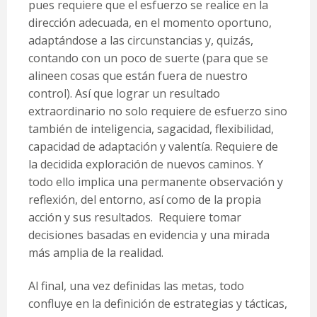
pues requiere que el esfuerzo se realice en la
dirección adecuada, en el momento oportuno,
adaptándose a las circunstancias y, quizás,
contando con un poco de suerte (para que se
alineen cosas que están fuera de nuestro
control). Así que lograr un resultado
extraordinario no solo requiere de esfuerzo sino
también de inteligencia, sagacidad, flexibilidad,
capacidad de adaptación y valentía. Requiere de
la decidida exploración de nuevos caminos. Y
todo ello implica una permanente observación y
reflexión, del entorno, así como de la propia
acción y sus resultados. Requiere tomar
decisiones basadas en evidencia y una mirada
más amplia de la realidad.
Al final, una vez definidas las metas, todo
confluye en la definición de estrategias y tácticas,