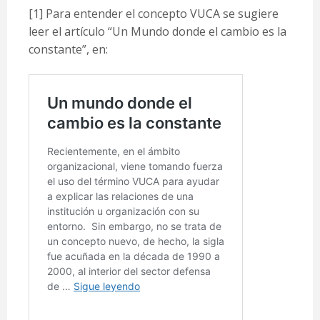
[1]
Para entender el concepto VUCA se sugiere
leer el artículo “Un Mundo donde el cambio es la
constante”, en: