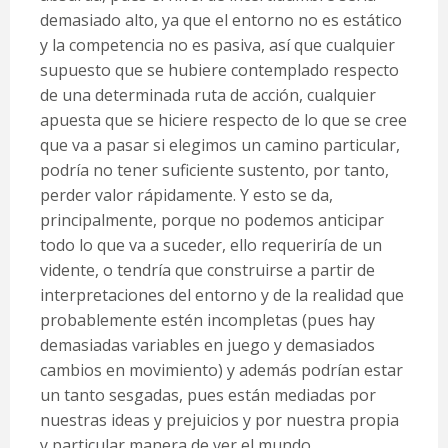
demasiado alto, ya que el entorno no es estático
y la competencia no es pasiva, así que cualquier
supuesto que se hubiere contemplado respecto
de una determinada ruta de acción, cualquier
apuesta que se hiciere respecto de lo que se cree
que va a pasar si elegimos un camino particular,
podría no tener suficiente sustento, por tanto,
perder valor rápidamente. Y esto se da,
principalmente, porque no podemos anticipar
todo lo que va a suceder, ello requeriría de un
vidente, o tendría que construirse a partir de
interpretaciones del entorno y de la realidad que
probablemente estén incompletas (pues hay
demasiadas variables en juego y demasiados
cambios en movimiento) y además podrían estar
un tanto sesgadas, pues están mediadas por
nuestras ideas y prejuicios y por nuestra propia
y particular manera de ver el mundo.