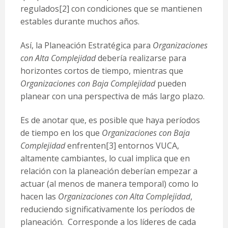
regulados
[2]
con condiciones que se mantienen
estables durante muchos años.
Así, la Planeación Estratégica para
Organizaciones
con Alta Complejidad
debería realizarse para
horizontes cortos de tiempo, mientras que
Organizaciones con Baja Complejidad
pueden
planear con una perspectiva de más largo plazo.
Es de anotar que, es posible que haya períodos
de tiempo en los que
Organizaciones con Baja
Complejidad
enfrenten
[3]
entornos VUCA,
altamente cambiantes, lo cual implica que en
relación con la planeación deberían empezar a
actuar (al menos de manera temporal) como lo
hacen las
Organizaciones con Alta Complejidad
,
reduciendo significativamente los períodos de
planeación. Corresponde a los líderes de cada