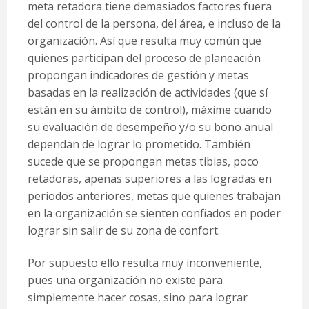
meta retadora tiene demasiados factores fuera
del control de la persona, del área, e incluso de la
organización. Así que resulta muy común que
quienes participan del proceso de planeación
propongan indicadores de gestión y metas
basadas en la realización de actividades (que sí
están en su ámbito de control), máxime cuando
su evaluación de desempeño y/o su bono anual
dependan de lograr lo prometido. También
sucede que se propongan metas tibias, poco
retadoras, apenas superiores a las logradas en
períodos anteriores, metas que quienes trabajan
en la organización se sienten confiados en poder
lograr sin salir de su zona de confort.
Por supuesto ello resulta muy inconveniente,
pues una organización no existe para
simplemente hacer cosas, sino para lograr