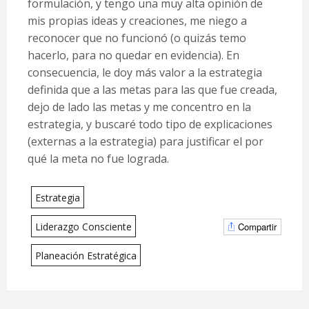
formulación, y tengo una muy alta opinión de
mis propias ideas y creaciones, me niego a
reconocer que no funcionó (o quizás temo
hacerlo, para no quedar en evidencia). En
consecuencia, le doy más valor a la estrategia
definida que a las metas para las que fue creada,
dejo de lado las metas y me concentro en la
estrategia, y buscaré todo tipo de explicaciones
(externas a la estrategia) para justificar el por
qué la meta no fue lograda.
Estrategia
Liderazgo Consciente
Compartir
Planeación Estratégica