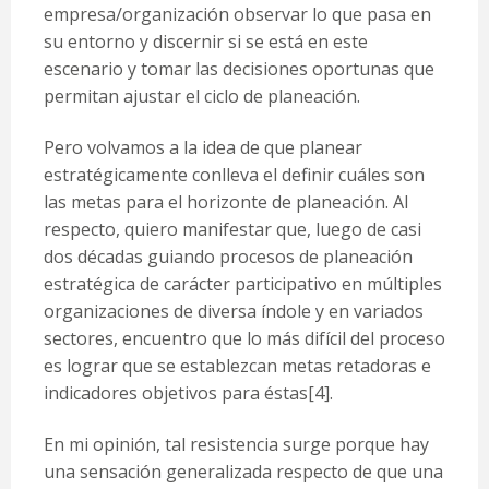
empresa/organización observar lo que pasa en
su entorno y discernir si se está en este
escenario y tomar las decisiones oportunas que
permitan ajustar el ciclo de planeación.
Pero volvamos a la idea de que planear
estratégicamente conlleva el definir cuáles son
las metas para el horizonte de planeación. Al
respecto, quiero manifestar que, luego de casi
dos décadas guiando procesos de planeación
estratégica de carácter participativo en múltiples
organizaciones de diversa índole y en variados
sectores, encuentro que lo más difícil del proceso
es lograr que se establezcan metas retadoras e
indicadores objetivos para éstas
[4]
.
En mi opinión, tal resistencia surge porque hay
una sensación generalizada respecto de que una