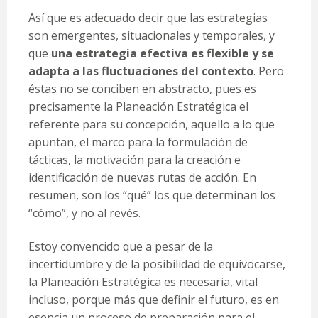
Así que es adecuado decir que las estrategias
son emergentes, situacionales y temporales, y
que
una estrategia efectiva es flexible y se
adapta a las fluctuaciones del contexto
. Pero
éstas no se conciben en abstracto, pues es
precisamente la Planeación Estratégica el
referente para su concepción, aquello a lo que
apuntan, el marco para la formulación de
tácticas, la motivación para la creación e
identificación de nuevas rutas de acción. En
resumen, son los “qué” los que determinan los
“cómo”, y no al revés.
Estoy convencido que a pesar de la
incertidumbre y de la posibilidad de equivocarse,
la Planeación Estratégica es necesaria, vital
incluso, porque más que definir el futuro, es en
esencia un proceso de preparación para el