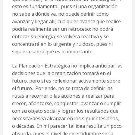
esto es fundamental, pues si una organización
no sabe a dónde va, no puede definir cómo
avanzar y llegar allí; cualquier avance que realice
podría realmente ser un retroceso; no podrá
enfocar su energía; se volverá reactiva y se
concentrará en lo urgente y ruidoso, pues ni
siquiera sabrá qué es lo importante.
La Planeación Estratégica no implica anticipar las
decisiones que la organización tomará en el
futuro, pero si es reflexionar activamente sobre
el futuro. Por ende, no se trata de definir las
rutas a recorrer o las acciones a realizar para
crecer, afianzarse, conquistar, avanzar o cumplir
con su objeto social y lograr los resultados que
necesita/desea alcanzar en los siguientes años,
o décadas. En mi parecer tal idea resulta un poco
absurda, pues el nivel de incertidumbre sería