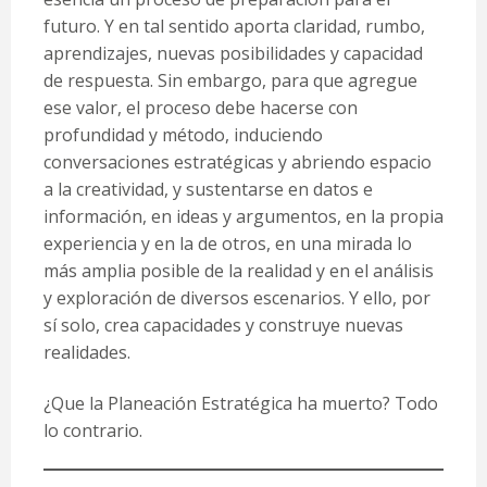
futuro. Y en tal sentido aporta claridad, rumbo,
aprendizajes, nuevas posibilidades y capacidad
de respuesta. Sin embargo, para que agregue
ese valor, el proceso debe hacerse con
profundidad y método, induciendo
conversaciones estratégicas y abriendo espacio
a la creatividad, y sustentarse en datos e
información, en ideas y argumentos, en la propia
experiencia y en la de otros, en una mirada lo
más amplia posible de la realidad y en el análisis
y exploración de diversos escenarios. Y ello, por
sí solo, crea capacidades y construye nuevas
realidades.
¿Que la Planeación Estratégica ha muerto? Todo
lo contrario.