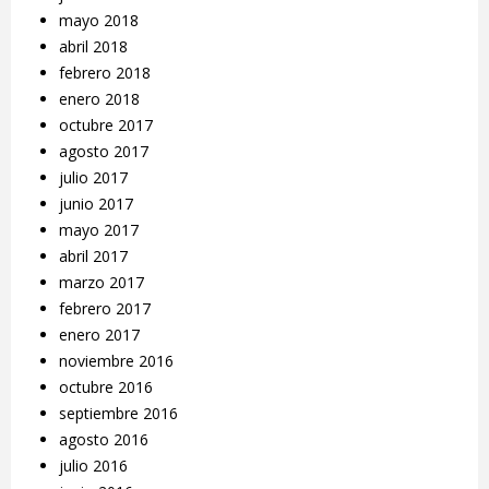
mayo 2018
abril 2018
febrero 2018
enero 2018
octubre 2017
agosto 2017
julio 2017
junio 2017
mayo 2017
abril 2017
marzo 2017
febrero 2017
enero 2017
noviembre 2016
octubre 2016
septiembre 2016
agosto 2016
julio 2016