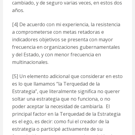
cambiado, y de seguro varias veces, en estos dos
años.
[4]
De acuerdo con mi experiencia, la resistencia
a comprometerse con metas retadoras e
indicadores objetivos se presenta con mayor
frecuencia en organizaciones gubernamentales
y del Estado, y con menor frecuencia en
multinacionales.
[5]
Un elemento adicional que considerar en esto
es lo que llamamos “la Terquedad de la
Estrategia”, que literalmente significa no querer
soltar una estrategia que no funciona, o no
poder aceptar la necesidad de cambiarla. El
principal factor en la Terquedad de la Estrategia
es el ego, es decir: como fui el creador de la
estrategia o participé activamente de su