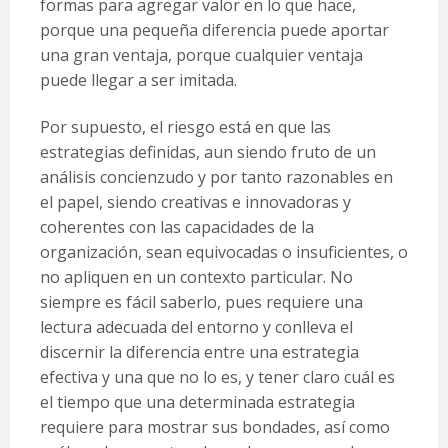
formas para agregar valor en lo que hace,
porque una pequeña diferencia puede aportar
una gran ventaja, porque cualquier ventaja
puede llegar a ser imitada.
Por supuesto, el riesgo está en que las
estrategias definidas, aun siendo fruto de un
análisis concienzudo y por tanto razonables en
el papel, siendo creativas e innovadoras y
coherentes con las capacidades de la
organización, sean equivocadas o insuficientes, o
no apliquen en un contexto particular. No
siempre es fácil saberlo, pues requiere una
lectura adecuada del entorno y conlleva el
discernir la diferencia entre una estrategia
efectiva y una que no lo es, y tener claro cuál es
el tiempo que una determinada estrategia
requiere para mostrar sus bondades, así como