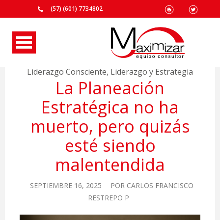
(57) (601) 7734802
Liderazgo Consciente
,
Liderazgo y Estrategia
La Planeación
Estratégica no ha
muerto, pero quizás
esté siendo
malentendida
SEPTIEMBRE 16, 2025
POR
CARLOS FRANCISCO
RESTREPO P