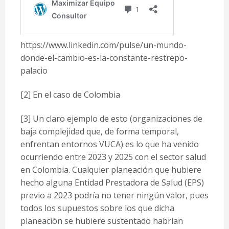
https://www.linkedin.com/pulse/un-mundo-
donde-el-cambio-es-la-constante-restrepo-
palacio
[2]
En el caso de Colombia
[3]
Un claro ejemplo de esto (organizaciones de
baja complejidad que, de forma temporal,
enfrentan entornos VUCA) es lo que ha venido
ocurriendo entre 2023 y 2025 con el sector salud
en Colombia. Cualquier planeación que hubiere
hecho alguna Entidad Prestadora de Salud (EPS)
previo a 2023 podría no tener ningún valor, pues
todos los supuestos sobre los que dicha
planeación se hubiere sustentado habrían