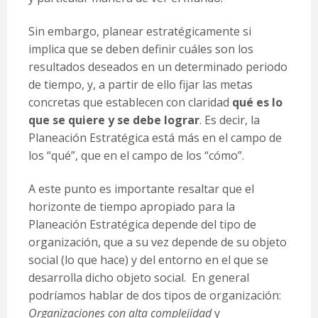
Sin embargo, planear estratégicamente si
implica que se deben definir cuáles son los
resultados deseados en un determinado periodo
de tiempo, y, a partir de ello fijar las metas
concretas que establecen con claridad
qué es lo
que se quiere y se debe lograr
. Es decir, la
Planeación Estratégica está más en el campo de
los “qué”, que en el campo de los “cómo”.
A este punto es importante resaltar que el
horizonte de tiempo apropiado para la
Planeación Estratégica depende del tipo de
organización, que a su vez depende de su objeto
social (lo que hace) y del entorno en el que se
desarrolla dicho objeto social. En general
podríamos hablar de dos tipos de organización:
Organizaciones con alta complejidad
y