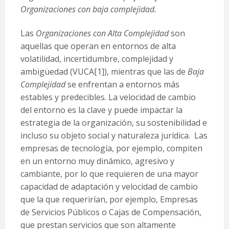
Organizaciones con baja complejidad.
Las
Organizaciones con Alta Complejidad
son
aquellas que operan en entornos de alta
volatilidad, incertidumbre, complejidad y
ambigüedad (VUCA
[1]
), mientras que las de
Baja
Complejidad
se enfrentan a entornos más
estables y predecibles. La velocidad de cambio
del entorno es la clave y puede impactar la
estrategia de la organización, su sostenibilidad e
incluso su objeto social y naturaleza jurídica. Las
empresas de tecnología, por ejemplo, compiten
en un entorno muy dinámico, agresivo y
cambiante, por lo que requieren de una mayor
capacidad de adaptación y velocidad de cambio
que la que requerirían, por ejemplo, Empresas
de Servicios Públicos o Cajas de Compensación,
que prestan servicios que son altamente