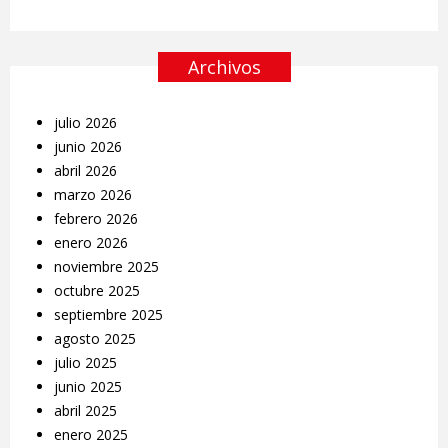
Archivos
julio 2026
junio 2026
abril 2026
marzo 2026
febrero 2026
enero 2026
noviembre 2025
octubre 2025
septiembre 2025
agosto 2025
julio 2025
junio 2025
abril 2025
enero 2025