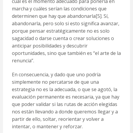
cuál es el momento adecuado para ponerla en
marcha y cuáles serían las condiciones que
determinen que hay que abandonarla
[5]
. Sí,
abandonarla, pero solo si esto significa avanzar,
porque pensar estratégicamente no es solo
sagacidad o darse cuenta o crear soluciones o
anticipar posibilidades y descubrir
oportunidades, sino que también es “el arte de la
renuncia”.
En consecuencia, y dado que uno podría
simplemente no percatarse de que una
estrategia no es la adecuada, o que se agotó, la
evaluación permanente es necesaria, ya que hay
que poder validar si las rutas de acción elegidas
nos están llevando a donde queremos llegar y a
partir de ello, soltar, reorientar y volver a
intentar, o mantener y reforzar.