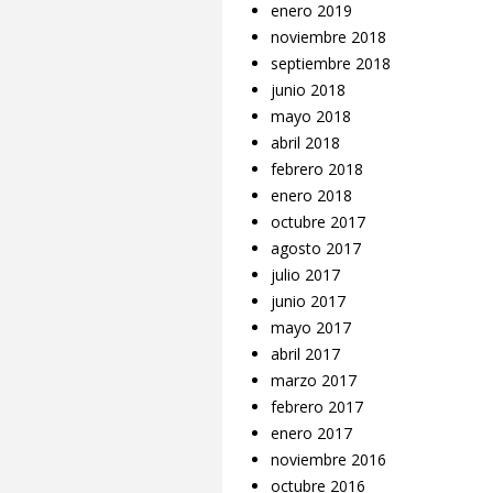
enero 2019
noviembre 2018
septiembre 2018
junio 2018
mayo 2018
abril 2018
febrero 2018
enero 2018
octubre 2017
agosto 2017
julio 2017
junio 2017
mayo 2017
abril 2017
marzo 2017
febrero 2017
enero 2017
noviembre 2016
octubre 2016