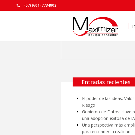
(57) (601) 7734802
I
Entradas recientes
El poder de las ideas: Valor
Riesgo
Gobierno de Datos: clave 
una adopción exitosa de IA
Una perspectiva más ampli
para entender la realidad