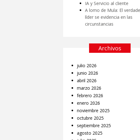
IA y Servicio al cliente
A lomo de Mula: El verdad
líder se evidencia en las
circunstancias
Archivos
julio 2026
junio 2026
abril 2026
marzo 2026
febrero 2026
enero 2026
noviembre 2025
octubre 2025
septiembre 2025
agosto 2025