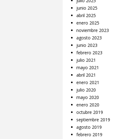
julio 2025
junio 2025
abril 2025
enero 2025
noviembre 2023
agosto 2023
junio 2023
febrero 2023
julio 2021
mayo 2021
abril 2021
enero 2021
julio 2020
mayo 2020
enero 2020
octubre 2019
septiembre 2019
agosto 2019
febrero 2019