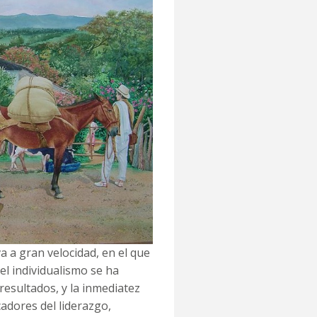
a a gran velocidad, en el que
el individualismo se ha
resultados, y la inmediatez
cadores del liderazgo,