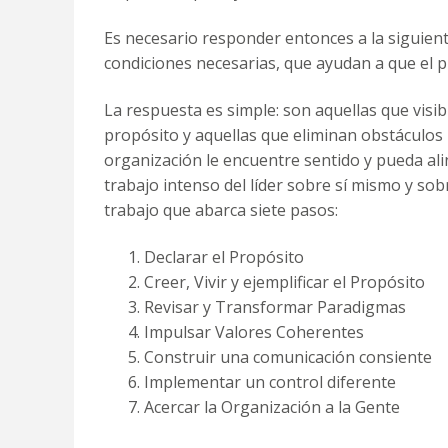
Es necesario responder entonces a la siguien
condiciones necesarias, que ayudan a que el p
La respuesta es simple: son aquellas que visibi
propósito y aquellas que eliminan obstáculos 
organización le encuentre sentido y pueda alin
trabajo intenso del líder sobre sí mismo y sob
trabajo que abarca siete pasos:
Declarar el Propósito
Creer, Vivir y ejemplificar el Propósito
Revisar y Transformar Paradigmas
Impulsar Valores Coherentes
Construir una comunicación consiente
Implementar un control diferente
Acercar la Organización a la Gente