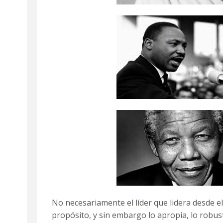
No necesariamente el líder que lidera desde el
propósito, y sin embargo lo apropia, lo robus