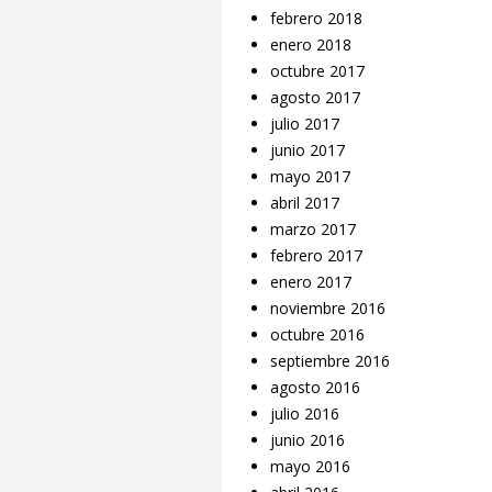
febrero 2018
enero 2018
octubre 2017
agosto 2017
julio 2017
junio 2017
mayo 2017
abril 2017
marzo 2017
febrero 2017
enero 2017
noviembre 2016
octubre 2016
septiembre 2016
agosto 2016
julio 2016
junio 2016
mayo 2016