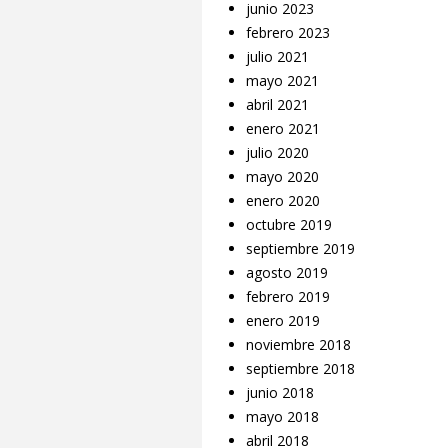
junio 2023
febrero 2023
julio 2021
mayo 2021
abril 2021
enero 2021
julio 2020
mayo 2020
enero 2020
octubre 2019
septiembre 2019
agosto 2019
febrero 2019
enero 2019
noviembre 2018
septiembre 2018
junio 2018
mayo 2018
abril 2018