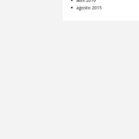
abril 2016
agosto 2015