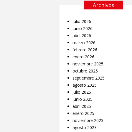
Archivos
julio 2026
junio 2026
abril 2026
marzo 2026
febrero 2026
enero 2026
noviembre 2025
octubre 2025
septiembre 2025
agosto 2025
julio 2025
junio 2025
abril 2025
enero 2025
noviembre 2023
agosto 2023