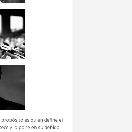
 propósito es quien define el
tece y lo pone en su debido