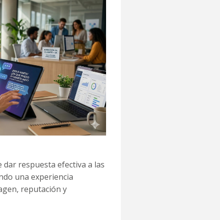
de dar respuesta efectiva a las
ando una experiencia
magen, reputación y