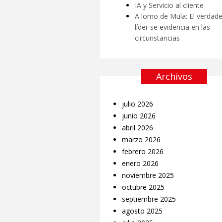
IA y Servicio al cliente
A lomo de Mula: El verdad
líder se evidencia en las
circunstancias
Archivos
julio 2026
junio 2026
abril 2026
marzo 2026
febrero 2026
enero 2026
noviembre 2025
octubre 2025
septiembre 2025
agosto 2025