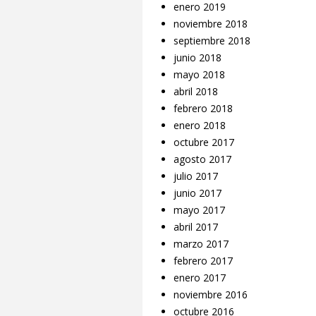
enero 2019
noviembre 2018
septiembre 2018
junio 2018
mayo 2018
abril 2018
febrero 2018
enero 2018
octubre 2017
agosto 2017
julio 2017
junio 2017
mayo 2017
abril 2017
marzo 2017
febrero 2017
enero 2017
noviembre 2016
octubre 2016