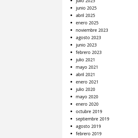
julio 2025
junio 2025
abril 2025
enero 2025
noviembre 2023
agosto 2023
junio 2023
febrero 2023
julio 2021
mayo 2021
abril 2021
enero 2021
julio 2020
mayo 2020
enero 2020
octubre 2019
septiembre 2019
agosto 2019
febrero 2019