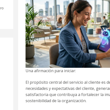
ero
Una afirmación para iniciar:
El propósito central del servicio al cliente es 
necesidades y expectativas del cliente, gener
satisfactoria que contribuya a fortalecer la i
sostenibilidad de la organización.