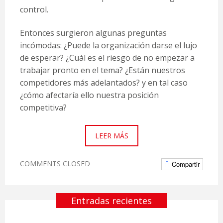
control.
Entonces surgieron algunas preguntas
incómodas: ¿Puede la organización darse el lujo
de esperar? ¿Cuál es el riesgo de no empezar a
trabajar pronto en el tema? ¿Están nuestros
competidores más adelantados? y en tal caso
¿cómo afectaría ello nuestra posición
competitiva?
LEER MÁS
COMMENTS CLOSED
Compartir
Entradas recientes