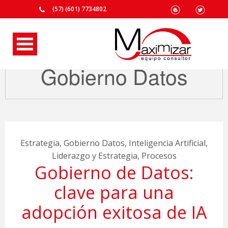
(57) (601) 7734802
Gobierno Datos
Estrategia
,
Gobierno Datos
,
Inteligencia Artificial
,
Liderazgo y Estrategia
,
Procesos
Gobierno de Datos:
clave para una
adopción exitosa de IA