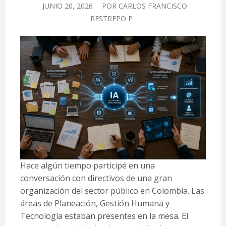
JUNIO 20, 2026
POR
CARLOS FRANCISCO
RESTREPO P
Hace algún tiempo participé en una
conversación con directivos de una gran
organización del sector público en Colombia. Las
áreas de Planeación, Gestión Humana y
Tecnología estaban presentes en la mesa. El