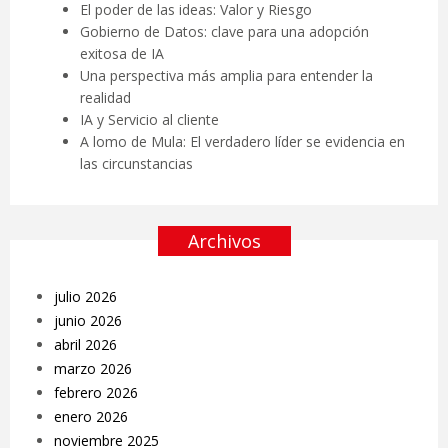
El poder de las ideas: Valor y Riesgo
Gobierno de Datos: clave para una adopción
exitosa de IA
Una perspectiva más amplia para entender la
realidad
IA y Servicio al cliente
A lomo de Mula: El verdadero líder se evidencia en
las circunstancias
Archivos
julio 2026
junio 2026
abril 2026
marzo 2026
febrero 2026
enero 2026
noviembre 2025