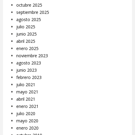
octubre 2025
septiembre 2025
agosto 2025
julio 2025
junio 2025
abril 2025
enero 2025
noviembre 2023
agosto 2023
junio 2023
febrero 2023
julio 2021
mayo 2021
abril 2021
enero 2021
julio 2020
mayo 2020
enero 2020