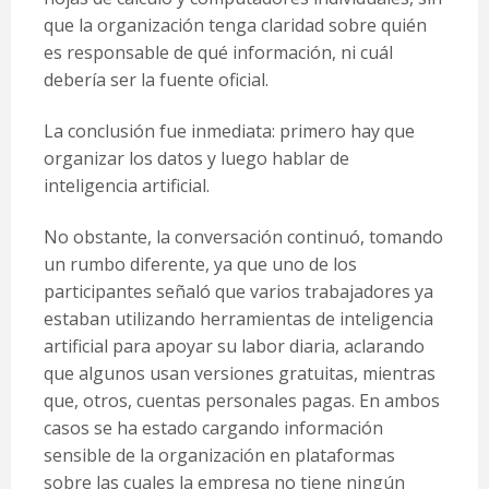
que la organización tenga claridad sobre quién
es responsable de qué información, ni cuál
debería ser la fuente oficial.
La conclusión fue inmediata: primero hay que
organizar los datos y luego hablar de
inteligencia artificial.
No obstante, la conversación continuó, tomando
un rumbo diferente, ya que uno de los
participantes señaló que varios trabajadores ya
estaban utilizando herramientas de inteligencia
artificial para apoyar su labor diaria, aclarando
que algunos usan versiones gratuitas, mientras
que, otros, cuentas personales pagas. En ambos
casos se ha estado cargando información
sensible de la organización en plataformas
sobre las cuales la empresa no tiene ningún