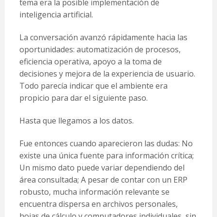
tema era la posible implementación de
inteligencia artificial.
La conversación avanzó rápidamente hacia las
oportunidades: automatización de procesos,
eficiencia operativa, apoyo a la toma de
decisiones y mejora de la experiencia de usuario.
Todo parecía indicar que el ambiente era
propicio para dar el siguiente paso.
Hasta que llegamos a los datos.
Fue entonces cuando aparecieron las dudas: No
existe una única fuente para información crítica;
Un mismo dato puede variar dependiendo del
área consultada; A pesar de contar con un ERP
robusto, mucha información relevante se
encuentra dispersa en archivos personales,
hojas de cálculo y computadores individuales, sin