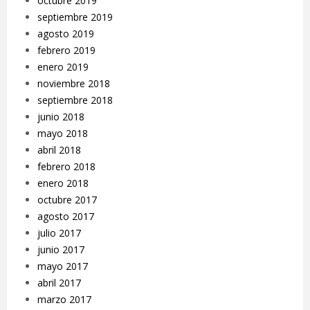
octubre 2019
septiembre 2019
agosto 2019
febrero 2019
enero 2019
noviembre 2018
septiembre 2018
junio 2018
mayo 2018
abril 2018
febrero 2018
enero 2018
octubre 2017
agosto 2017
julio 2017
junio 2017
mayo 2017
abril 2017
marzo 2017