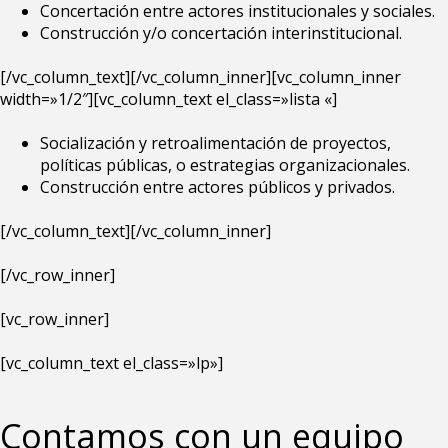
Concertación entre actores institucionales y sociales.
Construcción y/o concertación interinstitucional.
[/vc_column_text][/vc_column_inner][vc_column_inner
width=»1/2″][vc_column_text el_class=»lista «]
Socialización y retroalimentación de proyectos,
políticas públicas, o estrategias organizacionales.
Construcción entre actores públicos y privados.
[/vc_column_text][/vc_column_inner]
[/vc_row_inner]
[vc_row_inner]
[vc_column_text el_class=»lp»]
Contamos con un equipo