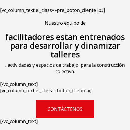
[vc_column_text el_class=»pre_boton_cliente lp»]
Nuestro equipo de
facilitadores estan entrenados
para desarrollar y dinamizar
talleres
, actividades y espacios de trabajo, para la construcción
colectiva.
[/vc_column_text]
[vc_column_text el_class=»boton_cliente «]
CONTÁCTENOS
[/vc_column_text]