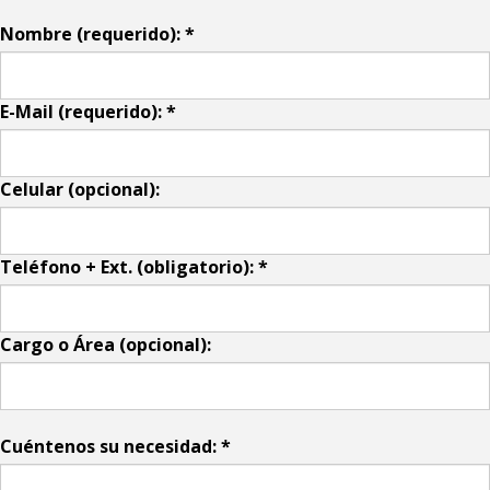
Nombre (requerido):
*
E-Mail (requerido):
*
Celular (opcional):
Teléfono + Ext. (obligatorio):
*
Cargo o Área (opcional):
Cuéntenos su necesidad:
*