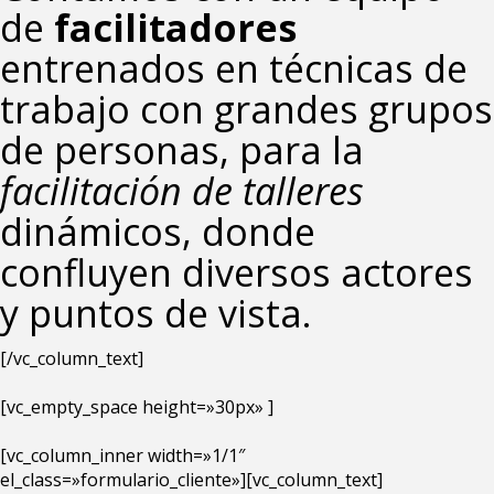
de
facilitadores
entrenados en técnicas de
trabajo con grandes grupos
de personas, para la
facilitación de talleres
dinámicos, donde
confluyen diversos actores
y puntos de vista.
[/vc_column_text]
[vc_empty_space height=»30px» ]
[vc_column_inner width=»1/1″
el_class=»formulario_cliente»][vc_column_text]